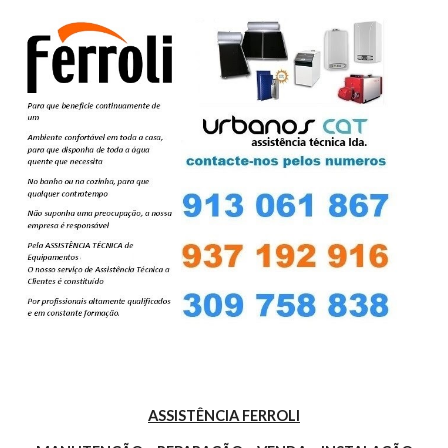
ASSISTÊNCIA FERROLI