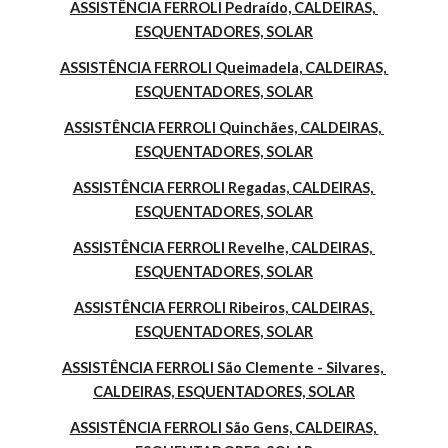
ASSISTÊNCIA FERROLI Pedraído, CALDEIRAS, 
ESQUENTADORES, SOLAR
ASSISTÊNCIA FERROLI Queimadela, CALDEIRAS, 
ESQUENTADORES, SOLAR
ASSISTÊNCIA FERROLI Quinchães, CALDEIRAS, 
ESQUENTADORES, SOLAR
ASSISTÊNCIA FERROLI Regadas, CALDEIRAS, 
ESQUENTADORES, SOLAR
ASSISTÊNCIA FERROLI Revelhe, CALDEIRAS, 
ESQUENTADORES, SOLAR
ASSISTÊNCIA FERROLI Ribeiros, CALDEIRAS, 
ESQUENTADORES, SOLAR
ASSISTÊNCIA FERROLI São Clemente - Silvares, 
CALDEIRAS, ESQUENTADORES, SOLAR
ASSISTÊNCIA FERROLI São Gens, CALDEIRAS, 