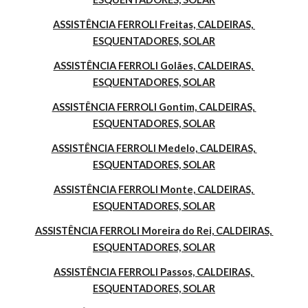
ASSISTÊNCIA FERROLI Freitas, CALDEIRAS, 
ESQUENTADORES, SOLAR
ASSISTÊNCIA FERROLI Golães, CALDEIRAS, 
ESQUENTADORES, SOLAR
ASSISTÊNCIA FERROLI Gontim, CALDEIRAS, 
ESQUENTADORES, SOLAR
ASSISTÊNCIA FERROLI Medelo, CALDEIRAS, 
ESQUENTADORES, SOLAR
ASSISTÊNCIA FERROLI Monte, CALDEIRAS, 
ESQUENTADORES, SOLAR
ASSISTÊNCIA FERROLI Moreira do Rei, CALDEIRAS, 
ESQUENTADORES, SOLAR
ASSISTÊNCIA FERROLI Passos, CALDEIRAS, 
ESQUENTADORES, SOLAR