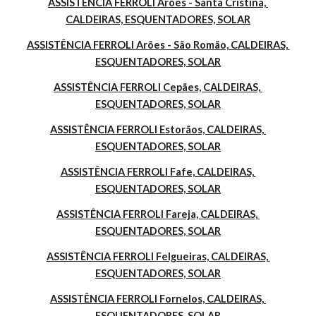
ASSISTÊNCIA FERROLI Arões - Santa Cristina, 
CALDEIRAS, ESQUENTADORES, SOLAR
ASSISTÊNCIA FERROLI Arões - São Romão, CALDEIRAS, 
ESQUENTADORES, SOLAR
ASSISTÊNCIA FERROLI Cepães, CALDEIRAS, 
ESQUENTADORES, SOLAR
ASSISTÊNCIA FERROLI Estorãos, CALDEIRAS, 
ESQUENTADORES, SOLAR
ASSISTÊNCIA FERROLI Fafe, CALDEIRAS, 
ESQUENTADORES, SOLAR
ASSISTÊNCIA FERROLI Fareja, CALDEIRAS, 
ESQUENTADORES, SOLAR
ASSISTÊNCIA FERROLI Felgueiras, CALDEIRAS, 
ESQUENTADORES, SOLAR
ASSISTÊNCIA FERROLI Fornelos, CALDEIRAS, 
ESQUENTADORES, SOLAR