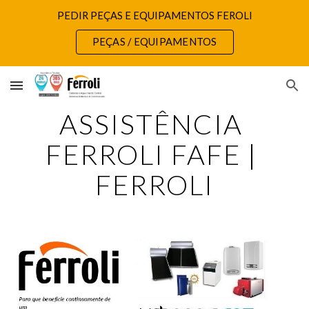
PEDIR PEÇAS E EQUIPAMENTOS FEROLI
Skip to main content
Skip to navigation
PEÇAS / EQUIPAMENTOS
ASSISTÊNCIA 
FERROLI FAFE | 
FERROLI