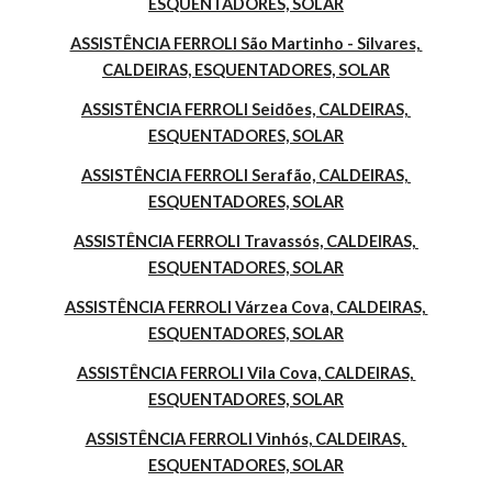
ESQUENTADORES, SOLAR
ASSISTÊNCIA FERROLI São Martinho - Silvares, 
CALDEIRAS, ESQUENTADORES, SOLAR
ASSISTÊNCIA FERROLI Seidões, CALDEIRAS, 
ESQUENTADORES, SOLAR
ASSISTÊNCIA FERROLI Serafão, CALDEIRAS, 
ESQUENTADORES, SOLAR
ASSISTÊNCIA FERROLI Travassós, CALDEIRAS, 
ESQUENTADORES, SOLAR
ASSISTÊNCIA FERROLI Várzea Cova, CALDEIRAS, 
ESQUENTADORES, SOLAR
ASSISTÊNCIA FERROLI Vila Cova, CALDEIRAS, 
ESQUENTADORES, SOLAR
ASSISTÊNCIA FERROLI Vinhós, CALDEIRAS, 
ESQUENTADORES, SOLAR