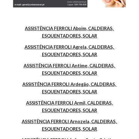
ASSISTÊNCIA FERROLI Aboim, CALDEIRAS, 
ESQUENTADORES, SOLAR
ASSISTÊNCIA FERROLI Agrela, CALDEIRAS, 
ESQUENTADORES, SOLAR
ASSISTÊNCIA FERROLI Antime, CALDEIRAS, 
ESQUENTADORES, SOLAR
ASSISTÊNCIA FERROLI Ardegão, CALDEIRAS, 
ESQUENTADORES, SOLAR
ASSISTÊNCIA FERROLI Armil, CALDEIRAS, 
ESQUENTADORES, SOLAR
ASSISTÊNCIA FERROLI Arnozela, CALDEIRAS, 
ESQUENTADORES, SOLAR