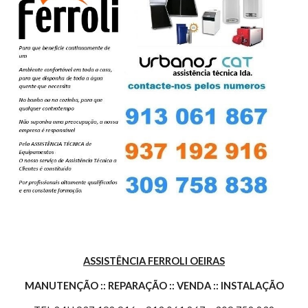
ASSISTÊNCIA FERROLI OEIRAS
MANUTENÇÃO :: REPARAÇÃO :: VENDA :: INSTALAÇÃO