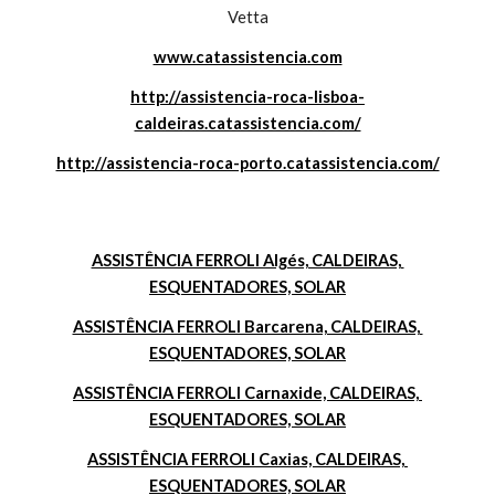
Vetta
www.catassistencia.com
http://assistencia-roca-lisboa-
caldeiras.catassistencia.com/
http://assistencia-roca-porto.catassistencia.com/
ASSISTÊNCIA FERROLI Algés, CALDEIRAS, 
ESQUENTADORES, SOLAR
ASSISTÊNCIA FERROLI Barcarena, CALDEIRAS, 
ESQUENTADORES, SOLAR
ASSISTÊNCIA FERROLI Carnaxide, CALDEIRAS, 
ESQUENTADORES, SOLAR
ASSISTÊNCIA FERROLI Caxias, CALDEIRAS, 
ESQUENTADORES, SOLAR