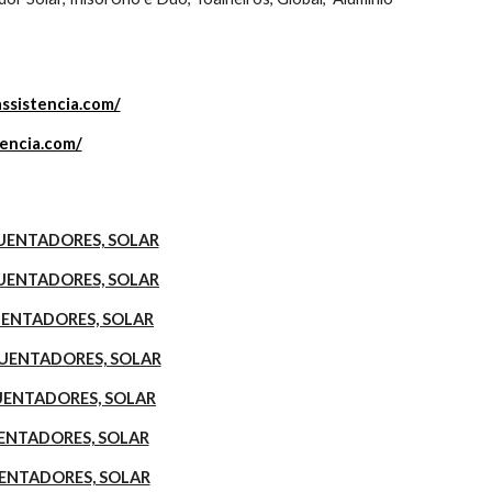
assistencia.com/
tencia.com/
SQUENTADORES, SOLAR
SQUENTADORES, SOLAR
QUENTADORES, SOLAR
SQUENTADORES, SOLAR
QUENTADORES, SOLAR
QUENTADORES, SOLAR
QUENTADORES, SOLAR