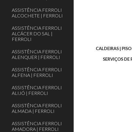
ASSISTÊNCIA FERROLI
ALCOCHETE | FERROLI
ASSISTÊNCIA FERROLI
ALCÁCER DO SAL |
FERROLI
CALDEIRAS | PIS
ASSISTÊNCIA FERROLI
ALENQUER | FERROLI
SERVIÇOS DE
ASSISTÊNCIA FERROLI
ALFENA | FERROLI
ASSISTÊNCIA FERROLI
ALIJÓ | FERROLI
ASSISTÊNCIA FERROLI
ALMADA | FERROLI
ASSISTÊNCIA FERROLI
AMADORA | FERROLI