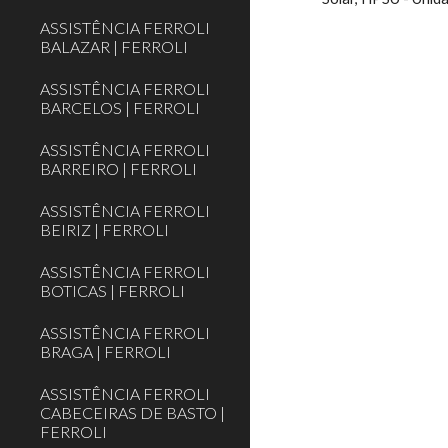
ASSISTÊNCIA FERROLI
BALAZAR | FERROLI
ASSISTÊNCIA FERROLI
BARCELOS | FERROLI
ASSISTÊNCIA FERROLI
BARREIRO | FERROLI
ASSISTÊNCIA FERROLI
BEIRIZ | FERROLI
ASSISTÊNCIA FERROLI
BOTICAS | FERROLI
ASSISTÊNCIA FERROLI
BRAGA | FERROLI
ASSISTÊNCIA FERROLI
CABECEIRAS DE BASTO |
FERROLI