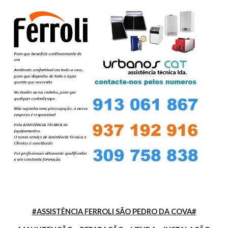
#ASSISTÊNCIA FERROLI SÃO PEDRO DA COVA#