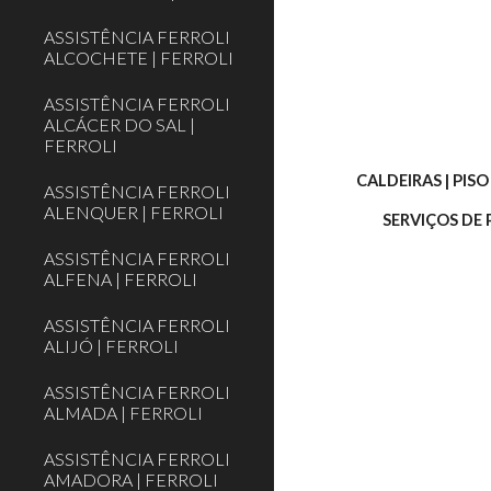
ASSISTÊNCIA FERROLI
ALCOCHETE | FERROLI
ASSISTÊNCIA FERROLI
ALCÁCER DO SAL |
FERROLI
CALDEIRAS | PIS
ASSISTÊNCIA FERROLI
ALENQUER | FERROLI
SERVIÇOS DE
ASSISTÊNCIA FERROLI
ALFENA | FERROLI
ASSISTÊNCIA FERROLI
ALIJÓ | FERROLI
ASSISTÊNCIA FERROLI
ALMADA | FERROLI
ASSISTÊNCIA FERROLI
AMADORA | FERROLI