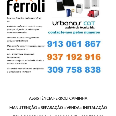
ASSISTÊNCIA FERROLI CAMINHA
MANUTENÇÃO :: REPARAÇÃO :: VENDA :: INSTALAÇÃO