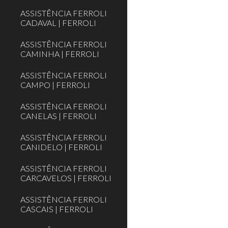
ASSISTÊNCIA FERROLI
CADAVAL | FERROLI
ASSISTÊNCIA FERROLI
CAMINHA | FERROLI
ASSISTÊNCIA FERROLI
CAMPO | FERROLI
ASSISTÊNCIA FERROLI
CANELAS | FERROLI
ASSISTÊNCIA FERROLI
CANIDELO | FERROLI
ASSISTÊNCIA FERROLI
CARCAVELOS | FERROLI
ASSISTÊNCIA FERROLI
CASCAIS | FERROLI