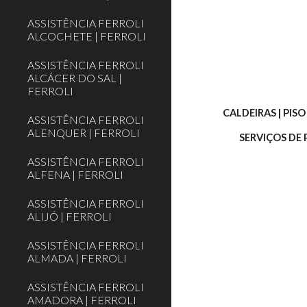
ASSISTÊNCIA FERROLI
ALCOCHETE | FERROLI
ASSISTÊNCIA FERROLI
ALCÁCER DO SAL |
FERROLI
CALDEIRAS | PIS
ASSISTÊNCIA FERROLI
ALENQUER | FERROLI
SERVIÇOS DE
ASSISTÊNCIA FERROLI
ALFENA | FERROLI
ASSISTÊNCIA FERROLI
ALIJÓ | FERROLI
ASSISTÊNCIA FERROLI
ALMADA | FERROLI
ASSISTÊNCIA FERROLI
AMADORA | FERROLI