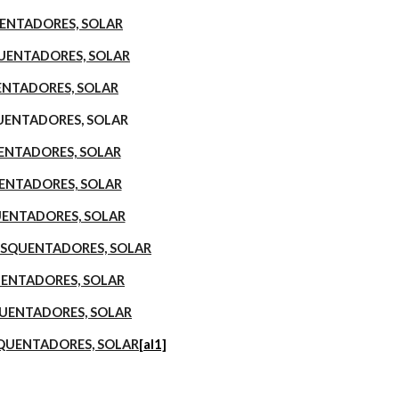
QUENTADORES, SOLAR
SQUENTADORES, SOLAR
UENTADORES, SOLAR
SQUENTADORES, SOLAR
UENTADORES, SOLAR
QUENTADORES, SOLAR
QUENTADORES, SOLAR
S, ESQUENTADORES, SOLAR
SQUENTADORES, SOLAR
SQUENTADORES, SOLAR
 ESQUENTADORES, SOLAR
[al1]