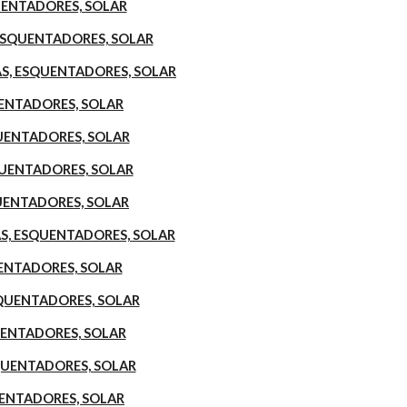
QUENTADORES, SOLAR
, ESQUENTADORES, SOLAR
IRAS, ESQUENTADORES, SOLAR
UENTADORES, SOLAR
QUENTADORES, SOLAR
SQUENTADORES, SOLAR
QUENTADORES, SOLAR
RAS, ESQUENTADORES, SOLAR
UENTADORES, SOLAR
ESQUENTADORES, SOLAR
QUENTADORES, SOLAR
SQUENTADORES, SOLAR
QUENTADORES, SOLAR