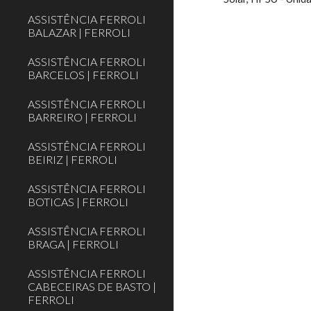
ASSISTÊNCIA FERROLI
BALAZAR | FERROLI
ASSISTÊNCIA FERROLI
BARCELOS | FERROLI
ASSISTÊNCIA FERROLI
BARREIRO | FERROLI
ASSISTÊNCIA FERROLI
BEIRIZ | FERROLI
ASSISTÊNCIA FERROLI
BOTICAS | FERROLI
ASSISTÊNCIA FERROLI
BRAGA | FERROLI
ASSISTÊNCIA FERROLI
CABECEIRAS DE BASTO |
FERROLI