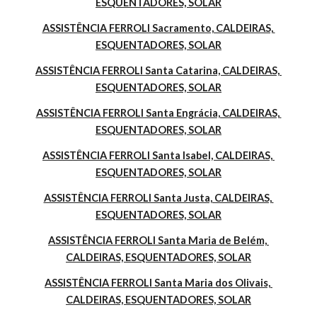
ESQUENTADORES, SOLAR
ASSISTÊNCIA FERROLI Sacramento, CALDEIRAS, 
ESQUENTADORES, SOLAR
ASSISTÊNCIA FERROLI Santa Catarina, CALDEIRAS, 
ESQUENTADORES, SOLAR
ASSISTÊNCIA FERROLI Santa Engrácia, CALDEIRAS, 
ESQUENTADORES, SOLAR
ASSISTÊNCIA FERROLI Santa Isabel, CALDEIRAS, 
ESQUENTADORES, SOLAR
ASSISTÊNCIA FERROLI Santa Justa, CALDEIRAS, 
ESQUENTADORES, SOLAR
ASSISTÊNCIA FERROLI Santa Maria de Belém, 
CALDEIRAS, ESQUENTADORES, SOLAR
ASSISTÊNCIA FERROLI Santa Maria dos Olivais, 
CALDEIRAS, ESQUENTADORES, SOLAR