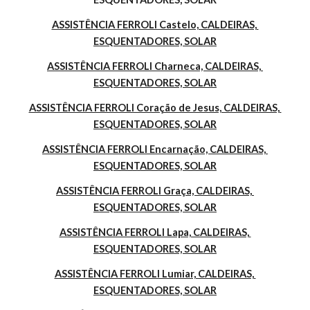
ASSISTÊNCIA FERROLI Castelo, CALDEIRAS, 
ESQUENTADORES, SOLAR
ASSISTÊNCIA FERROLI Charneca, CALDEIRAS, 
ESQUENTADORES, SOLAR
ASSISTÊNCIA FERROLI Coração de Jesus, CALDEIRAS, 
ESQUENTADORES, SOLAR
ASSISTÊNCIA FERROLI Encarnação, CALDEIRAS, 
ESQUENTADORES, SOLAR
ASSISTÊNCIA FERROLI Graça, CALDEIRAS, 
ESQUENTADORES, SOLAR
ASSISTÊNCIA FERROLI Lapa, CALDEIRAS, 
ESQUENTADORES, SOLAR
ASSISTÊNCIA FERROLI Lumiar, CALDEIRAS, 
ESQUENTADORES, SOLAR