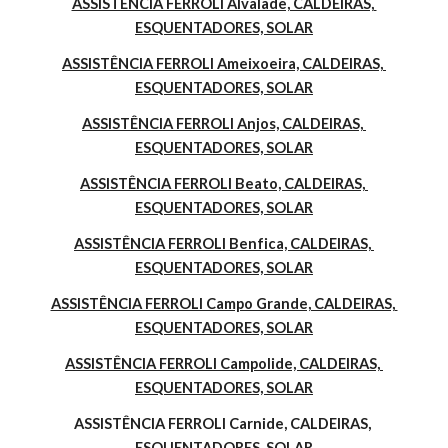
ASSISTÊNCIA FERROLI Alvalade, CALDEIRAS, 
ESQUENTADORES, SOLAR
ASSISTÊNCIA FERROLI Ameixoeira, CALDEIRAS, 
ESQUENTADORES, SOLAR
ASSISTÊNCIA FERROLI Anjos, CALDEIRAS, 
ESQUENTADORES, SOLAR
ASSISTÊNCIA FERROLI Beato, CALDEIRAS, 
ESQUENTADORES, SOLAR
ASSISTÊNCIA FERROLI Benfica, CALDEIRAS, 
ESQUENTADORES, SOLAR
ASSISTÊNCIA FERROLI Campo Grande, CALDEIRAS, 
ESQUENTADORES, SOLAR
ASSISTÊNCIA FERROLI Campolide, CALDEIRAS, 
ESQUENTADORES, SOLAR
ASSISTÊNCIA FERROLI Carnide, CALDEIRAS, 
ESQUENTADORES, SOLAR