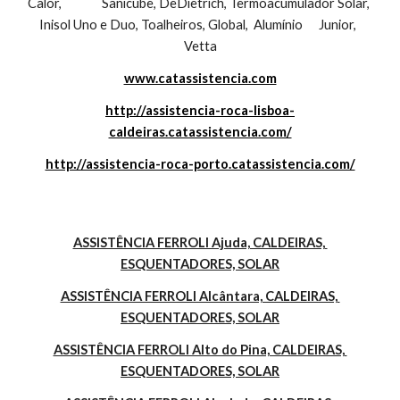
Calor,               Sanicube, DeDietrich, Termoacumulador Solar, 
Inisol Uno e Duo, Toalheiros, Global,  Alumínio      Junior,  
Vetta
www.catassistencia.com
http://assistencia-roca-lisboa-
caldeiras.catassistencia.com/
http://assistencia-roca-porto.catassistencia.com/
ASSISTÊNCIA FERROLI Ajuda, CALDEIRAS, 
ESQUENTADORES, SOLAR
ASSISTÊNCIA FERROLI Alcântara, CALDEIRAS, 
ESQUENTADORES, SOLAR
ASSISTÊNCIA FERROLI Alto do Pina, CALDEIRAS, 
ESQUENTADORES, SOLAR