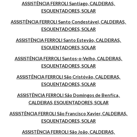
ASSISTÊNCIA FERROLI Santiago, CALDEIRAS, 
ESQUENTADORES, SOLAR
ASSISTÊNCIA FERROLI Santo Condestável, CALDEIRAS, 
ESQUENTADORES, SOLAR
ASSISTÊNCIA FERROLI Santo Estevão, CALDEIRAS, 
ESQUENTADORES, SOLAR
ASSISTÊNCIA FERROLI Santos-o-Velho, CALDEIRAS, 
ESQUENTADORES, SOLAR
ASSISTÊNCIA FERROLI São Cristóvão, CALDEIRAS, 
ESQUENTADORES, SOLAR
ASSISTÊNCIA FERROLI São Domingos de Benfica, 
CALDEIRAS, ESQUENTADORES, SOLAR
ASSISTÊNCIA FERROLI São Francisco Xavier, CALDEIRAS, 
ESQUENTADORES, SOLAR
ASSISTÊNCIA FERROLI São João, CALDEIRAS, 