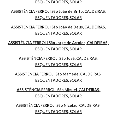
ESQUENTADORES, SOLAR
ASSISTÊNCIA FERROLI São João de Brito, CALDEIRAS, 
ESQUENTADORES, SOLAR
ASSISTÊNCIA FERROLI São João de Deus, CALDEIRAS, 
ESQUENTADORES, SOLAR
ASSISTÊNCIA FERROLI São Jorge de Arroios, CALDEIRAS, 
ESQUENTADORES, SOLAR
ASSISTÊNCIA FERROLI São José, CALDEIRAS, 
ESQUENTADORES, SOLAR
ASSISTÊNCIA FERROLI São Mamede, CALDEIRAS, 
ESQUENTADORES, SOLAR
ASSISTÊNCIA FERROLI São Miguel, CALDEIRAS, 
ESQUENTADORES, SOLAR
ASSISTÊNCIA FERROLI São Nicolau, CALDEIRAS, 
ESQUENTADORES, SOLAR