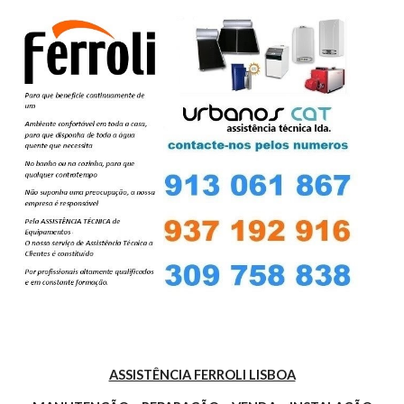
ASSISTÊNCIA FERROLI LISBOA