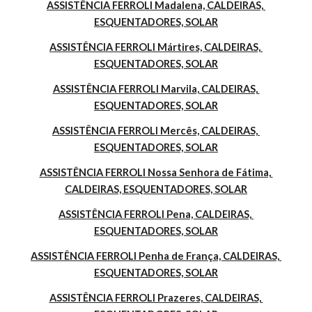
ASSISTÊNCIA FERROLI Madalena, CALDEIRAS, 
ESQUENTADORES, SOLAR
ASSISTÊNCIA FERROLI Mártires, CALDEIRAS, 
ESQUENTADORES, SOLAR
ASSISTÊNCIA FERROLI Marvila, CALDEIRAS, 
ESQUENTADORES, SOLAR
ASSISTÊNCIA FERROLI Mercês, CALDEIRAS, 
ESQUENTADORES, SOLAR
ASSISTÊNCIA FERROLI Nossa Senhora de Fátima, 
CALDEIRAS, ESQUENTADORES, SOLAR
ASSISTÊNCIA FERROLI Pena, CALDEIRAS, 
ESQUENTADORES, SOLAR
ASSISTÊNCIA FERROLI Penha de França, CALDEIRAS, 
ESQUENTADORES, SOLAR
ASSISTÊNCIA FERROLI Prazeres, CALDEIRAS, 