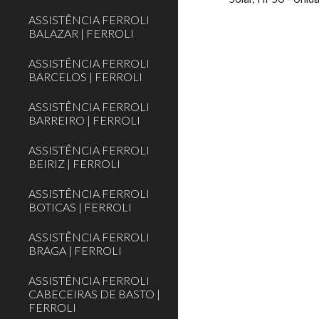
ASSISTÊNCIA FERROLI
BALAZAR | FERROLI
ASSISTÊNCIA FERROLI
BARCELOS | FERROLI
ASSISTÊNCIA FERROLI
BARREIRO | FERROLI
ASSISTÊNCIA FERROLI
BEIRIZ | FERROLI
ASSISTÊNCIA FERROLI
BOTICAS | FERROLI
ASSISTÊNCIA FERROLI
BRAGA | FERROLI
ASSISTÊNCIA FERROLI
CABECEIRAS DE BASTO |
FERROLI