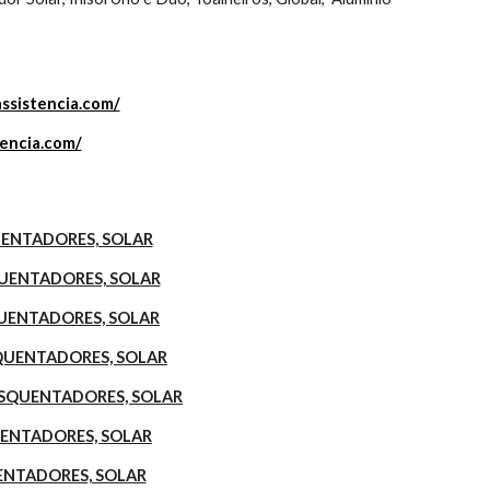
assistencia.com/
tencia.com/
QUENTADORES, SOLAR
SQUENTADORES, SOLAR
SQUENTADORES, SOLAR
ESQUENTADORES, SOLAR
, ESQUENTADORES, SOLAR
QUENTADORES, SOLAR
UENTADORES, SOLAR