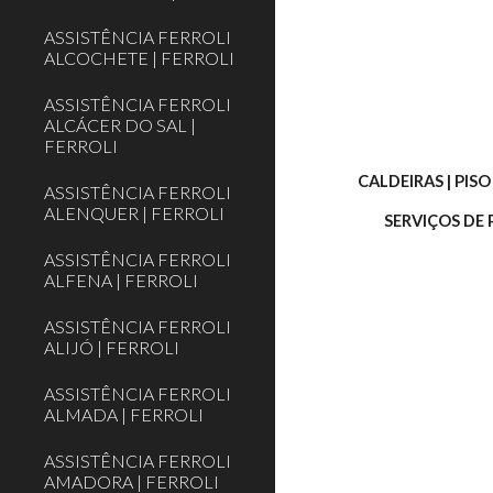
ASSISTÊNCIA FERROLI
ALCOCHETE | FERROLI
ASSISTÊNCIA FERROLI
ALCÁCER DO SAL |
FERROLI
CALDEIRAS | PIS
ASSISTÊNCIA FERROLI
ALENQUER | FERROLI
SERVIÇOS DE
ASSISTÊNCIA FERROLI
ALFENA | FERROLI
ASSISTÊNCIA FERROLI
ALIJÓ | FERROLI
ASSISTÊNCIA FERROLI
ALMADA | FERROLI
ASSISTÊNCIA FERROLI
AMADORA | FERROLI