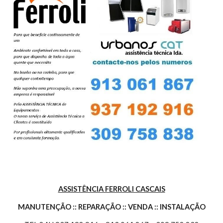
ASSISTÊNCIA FERROLI CASCAIS
MANUTENÇÃO :: REPARAÇÃO :: VENDA :: INSTALAÇÃO