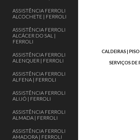
ASSISTÊNCIA FERROLI
ALCOCHETE | FERROLI
ASSISTÊNCIA FERROLI
ALCÁCER DO SAL |
FERROLI
CALDEIRAS | PIS
ASSISTÊNCIA FERROLI
ALENQUER | FERROLI
SERVIÇOS DE
ASSISTÊNCIA FERROLI
ALFENA | FERROLI
ASSISTÊNCIA FERROLI
ALIJÓ | FERROLI
ASSISTÊNCIA FERROLI
ALMADA | FERROLI
ASSISTÊNCIA FERROLI
AMADORA | FERROLI