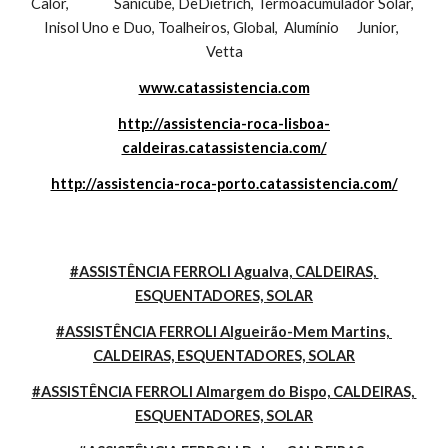
Calor,               Sanicube, DeDietrich, Termoacumulador Solar, 
Inisol Uno e Duo, Toalheiros, Global,  Alumínio      Junior,  
Vetta
www.catassistencia.com
http://assistencia-roca-lisboa-
caldeiras.catassistencia.com/
http://assistencia-roca-porto.catassistencia.com/
#ASSISTÊNCIA FERROLI Agualva, CALDEIRAS, 
ESQUENTADORES, SOLAR
#ASSISTÊNCIA FERROLI Algueirão-Mem Martins, 
CALDEIRAS, ESQUENTADORES, SOLAR
#ASSISTÊNCIA FERROLI Almargem do Bispo, CALDEIRAS, 
ESQUENTADORES, SOLAR