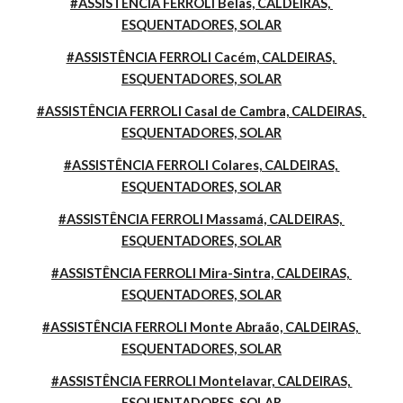
#ASSISTÊNCIA FERROLI Belas, CALDEIRAS, 
ESQUENTADORES, SOLAR
#ASSISTÊNCIA FERROLI Cacém, CALDEIRAS, 
ESQUENTADORES, SOLAR
#ASSISTÊNCIA FERROLI Casal de Cambra, CALDEIRAS, 
ESQUENTADORES, SOLAR
#ASSISTÊNCIA FERROLI Colares, CALDEIRAS, 
ESQUENTADORES, SOLAR
#ASSISTÊNCIA FERROLI Massamá, CALDEIRAS, 
ESQUENTADORES, SOLAR
#ASSISTÊNCIA FERROLI Mira-Sintra, CALDEIRAS, 
ESQUENTADORES, SOLAR
#ASSISTÊNCIA FERROLI Monte Abraão, CALDEIRAS, 
ESQUENTADORES, SOLAR
#ASSISTÊNCIA FERROLI Montelavar, CALDEIRAS, 
ESQUENTADORES, SOLAR