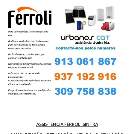
ASSISTÊNCIA FERROLI SINTRA