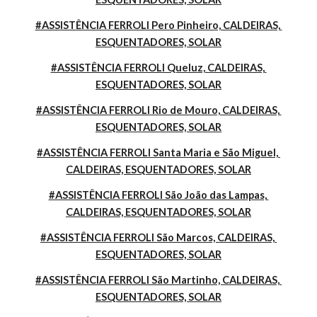
#ASSISTÊNCIA FERROLI Pero Pinheiro, CALDEIRAS, 
ESQUENTADORES, SOLAR
#ASSISTÊNCIA FERROLI Queluz, CALDEIRAS, 
ESQUENTADORES, SOLAR
#ASSISTÊNCIA FERROLI Rio de Mouro, CALDEIRAS, 
ESQUENTADORES, SOLAR
#ASSISTÊNCIA FERROLI Santa Maria e São Miguel, 
CALDEIRAS, ESQUENTADORES, SOLAR
#ASSISTÊNCIA FERROLI São João das Lampas, 
CALDEIRAS, ESQUENTADORES, SOLAR
#ASSISTÊNCIA FERROLI São Marcos, CALDEIRAS, 
ESQUENTADORES, SOLAR
#ASSISTÊNCIA FERROLI São Martinho, CALDEIRAS, 
ESQUENTADORES, SOLAR