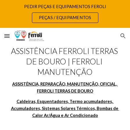
PEDIR PEÇAS E EQUIPAMENTOS FEROLI
Skip to main content
Skip to navigation
PEÇAS / EQUIPAMENTOS
ASSISTÊNCIA FERROLI TERRAS 
DE BOURO | FERROLI 
MANUTENÇÃO
ASSISTÊNCIA, REPARAÇÃO, MANUTENÇÃO, OFICIAL, 
FERROLI TERRAS DE BOURO
Caldeiras, Esquentadores, Termo acumuladores, 
Acumuladores, Sistemas Solares Térmicos, Bombas de 
Calor Ar/Água e Ar Condicionado