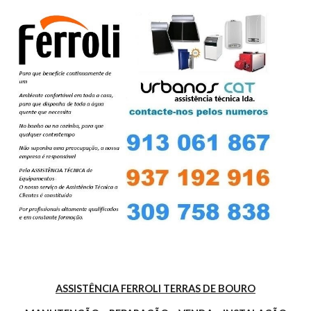
ASSISTÊNCIA FERROLI TERRAS DE BOURO